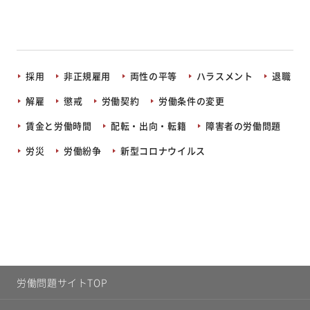
採用
非正規雇用
両性の平等
ハラスメント
退職
解雇
懲戒
労働契約
労働条件の変更
賃金と労働時間
配転・出向・転籍
障害者の労働問題
労災
労働紛争
新型コロナウイルス
労働問題サイトTOP