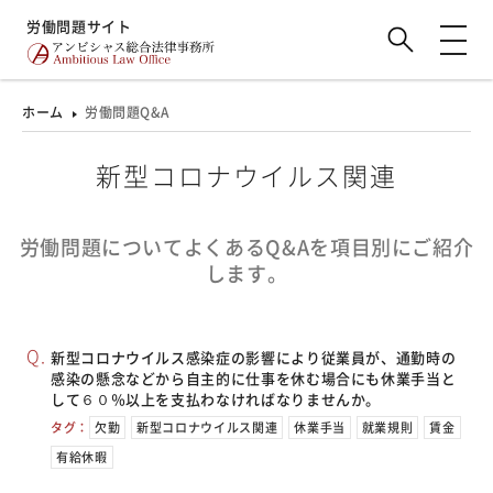
労働問題サイト
ホーム
労働問題Q&A
新型コロナウイルス関連
労働問題についてよくあるQ&Aを項目別にご紹介
します。
新型コロナウイルス感染症の影響により従業員が、通勤時の
感染の懸念などから自主的に仕事を休む場合にも休業手当と
して６０％以上を支払わなければなりませんか。
タグ：
欠勤
新型コロナウイルス関連
休業手当
就業規則
賃金
有給休暇