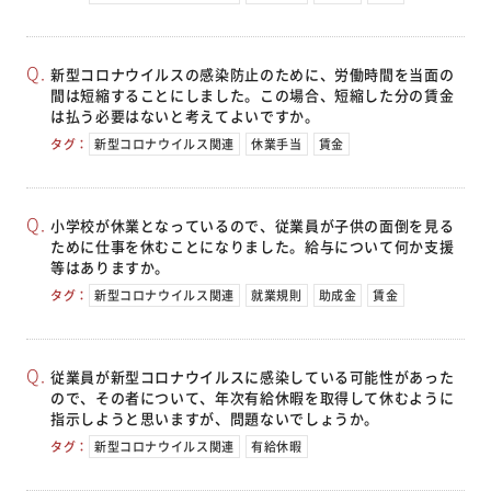
新型コロナウイルスの感染防止のために、労働時間を当面の
間は短縮することにしました。この場合、短縮した分の賃金
は払う必要はないと考えてよいですか。
タグ：
新型コロナウイルス関連
休業手当
賃金
小学校が休業となっているので、従業員が子供の面倒を見る
ために仕事を休むことになりました。給与について何か支援
等はありますか。
タグ：
新型コロナウイルス関連
就業規則
助成金
賃金
従業員が新型コロナウイルスに感染している可能性があった
ので、その者について、年次有給休暇を取得して休むように
指示しようと思いますが、問題ないでしょうか。
タグ：
新型コロナウイルス関連
有給休暇