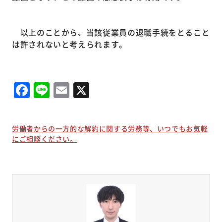
以上のことから、当該従業員の退職手続をとること
は許されないと考えられます。
Facebook
Line
Email
X
労働者からの一方的な解約に関する労務等、いつでもお気軽
にご相談ください。