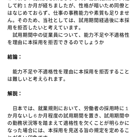
して約１か月が経ちましたが、性格が暗いため同僚と
はなじめておらず、仕事の事務能力や素質も足りませ
ん。そのため、当社としては、試用期間経過後に本採
用を拒否したいと考えています。
試用期間中の従業員について、能力不足や不適格性
を理由に本採用を拒否できるのでしょうか
結論：
能力不足や不適格性を理由に本採用を拒否すること
は難しいと考えられます。
解説：
日本では、就業規則において、労働者の採用時に１
か月ないし６か月程度の試用期間を置き、試用期間中
の勤務状況等を踏まえて適格性を欠くことが明らかに
なった場合には、本採用を見送る旨の規定を定めるこ