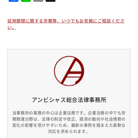
試用期間に関する労務等、いつでもお気軽にご相談くださ
い。
アンビシャス総合法律事務所
当事務所の業務の中心は企業法務です。企業法務の中でも労
務関連分野は、法律の制定や改正、経済の動向や社会情勢の
変化の影響を受けやすいため、最新の事例を踏まえた柔軟な
対応を求められます。