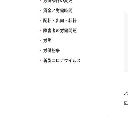
労働条件の変更
賃金と労働時間
配転・出向・転籍
障害者の労働問題
労災
労働紛争
新型コロナウイルス
従