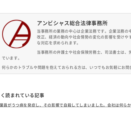
アンビシャス総合法律事務所
当事務所の業務の中心は企業法務です。企業法務の
改正、経済の動向や社会情勢の変化の影響を受けや
な対応を求められます。
当事務所の弁護士や社会保険労務士、司法書士は、
でいます。
何らかのトラブルや問題を抱えておられる方は、いつでもお気軽にお問
よく読まれている記事
業員がうつ病を発症し、その影響で自殺してしまいました。会社は何らかの