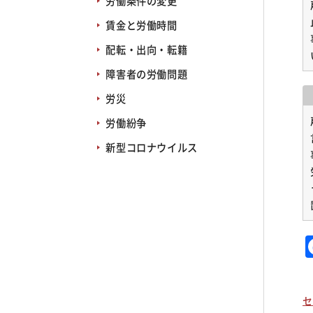
労働条件の変更
賃金と労働時間
配転・出向・転籍
障害者の労働問題
労災
労働紛争
新型コロナウイルス
セ