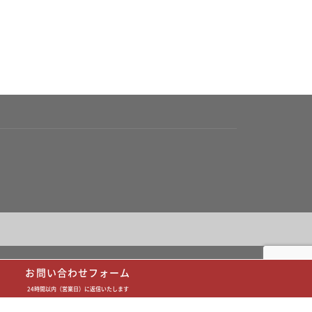
お問い合わせフォーム
24時間以内（営業日）に返信いたします