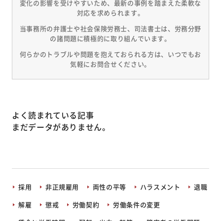
変化の影響を受けやすいため、最新の事例を踏まえた柔軟な
対応を求められます。
当事務所の弁護士や社会保険労務士、司法書士は、労務分野
の諸問題に積極的に取り組んでいます。
何らかのトラブルや問題を抱えておられる方は、いつでもお
気軽にお問合せください。
よく読まれている記事
まだデータがありません。
採用
非正規雇用
両性の平等
ハラスメント
退職
解雇
懲戒
労働契約
労働条件の変更