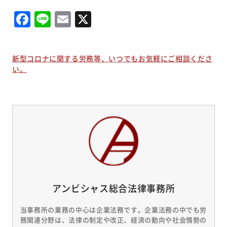
Facebook
Line
Email
X
新型コロナに関する労務等、いつでもお気軽にご相談くださ
い。
アンビシャス総合法律事務所
当事務所の業務の中心は企業法務です。企業法務の中でも労
務関連分野は、法律の制定や改正、経済の動向や社会情勢の