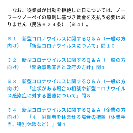
なお、従業員が出勤を拒絶した日については、ノー
ワークノーペイの原則に基づき賃金を支払う必要はあ
りません（民法６２４条）（※４）。
※１ 新型コロナウイルスに関するＱ＆Ａ（一般の方
向け） 「新型コロナウイルスについて」問１０
※２ 新型コロナウイルスに関するＱ＆Ａ（一般の方
向け） 「緊急事態宣言と政府の方針」問１
※３ 新型コロナウイルスに関するＱ＆Ａ（一般の方
向け） 「症状がある場合の相談や新型コロナウイル
ス感染症に対する医療について」問８
※４ 新型コロナウイルスに関するＱ＆Ａ（企業の方
向け） 「４ 労働者を休ませる場合の措置（休業手
当、特別休暇など）」問４