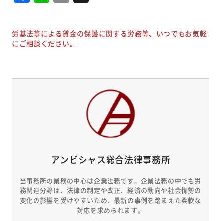
労基法等による賃金の保護に関する労務等、いつでもお気軽
にご相談ください。
アンビシャス総合法律事務所
当事務所の業務の中心は企業法務です。企業法務の中でも労
務関連分野は、法律の制定や改正、経済の動向や社会情勢の
変化の影響を受けやすいため、最新の事例を踏まえた柔軟な
対応を求められます。