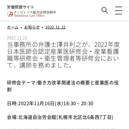
労働問題サイト
ホーム
お知らせ
2022.11.22
2022.11.22
当事務所の弁護士澤井利之が、2022年度
日本医師会認定産業医研修会・産業看護
職等研修会・衛生管理者等研修会におい
て、講師を務めました。
研修会テーマ:働き方改革関連法の概要と産業医の役
割
日時:2022年11月16日(水)18:30～20:30
会場:北海道自治労会館(札幌市北区北6条西7丁目)