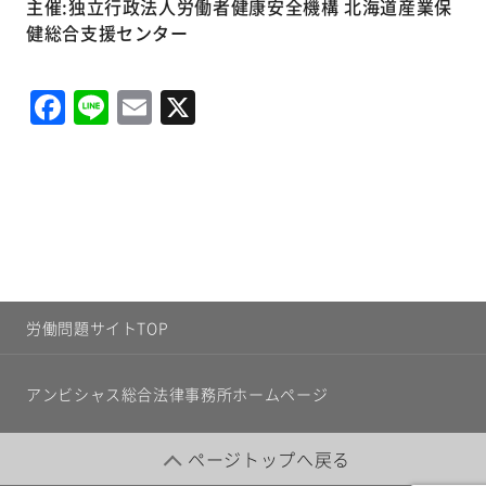
主催:独立行政法人労働者健康安全機構 北海道産業保
健総合支援センター
Facebook
Line
Email
X
労働問題サイトTOP
アンビシャス総合法律事務所ホームページ
ページトップへ戻る