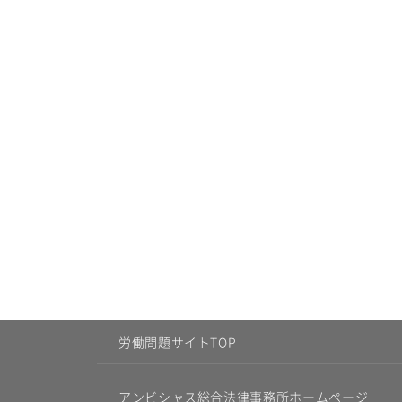
労働問題サイトTOP
アンビシャス総合法律事務所ホームページ