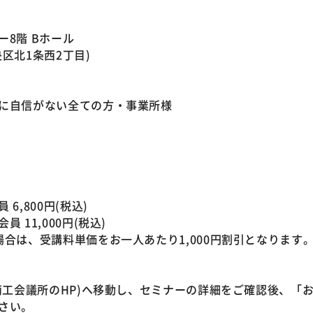
ー8階 Bホール
区北1条西2丁目)
に自信がない全ての方・事業所様
6,800円(税込)
 11,000円(税込)
場合は、受講料単価をお一人あたり1,000円割引となります
幌商工会議所のHP)へ移動し、セミナーの詳細をご確認後、「
さい。